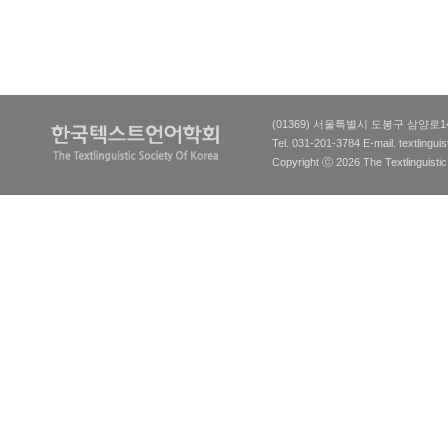
(01369) 서울특별시 도봉구 삼양로
Tel. 031-201-3784 E-mail.
textlingu
Copyright ⓒ 2026 The Textlinguistic