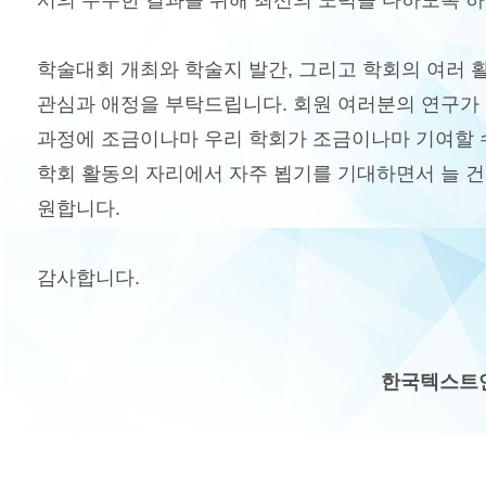
서의 우수한 결과를 위해 최선의 노력을 다하도록 
학술대회 개최와 학술지 발간, 그리고 학회의 여러 
관심과 애정을 부탁드립니다. 회원 여러분의 연구가
과정에 조금이나마 우리 학회가 조금이나마 기여할 
학회 활동의 자리에서 자주 뵙기를 기대하면서 늘 
원합니다.
감사합니다.
한국텍스트언