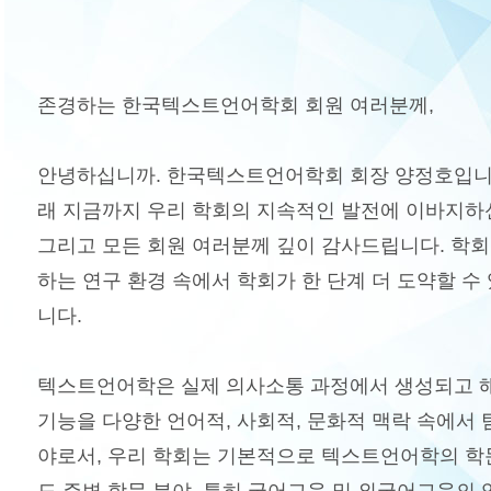
존경하는 한국텍스트언어학회 회원 여러분께,
안녕하십니까. 한국텍스트언어학회 회장 양정호입니다.
래 지금까지 우리 학회의 지속적인 발전에 이바지하
그리고 모든 회원 여러분께 깊이 감사드립니다. 학
하는 연구 환경 속에서 학회가 한 단계 더 도약할 
니다.
텍스트언어학은 실제 의사소통 과정에서 생성되고 
기능을 다양한 언어적, 사회적, 문화적 맥락 속에서 
야로서, 우리 학회는 기본적으로 텍스트언어학의 