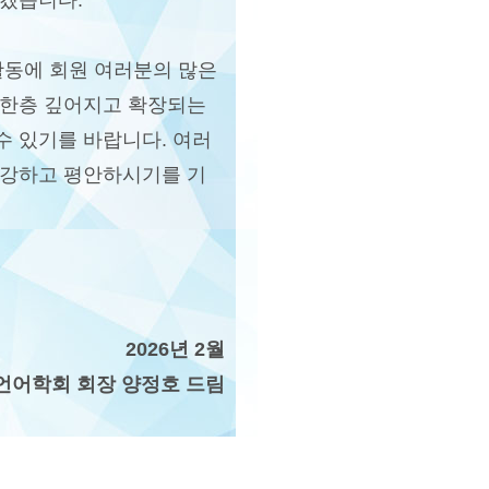
하겠습니다.
활동에 회원 여러분의 많은
 한층 깊어지고 확장되는
수 있기를 바랍니다. 여러
건강하고 평안하시기를 기
2026년 2월
어학회 회장 양정호 드림