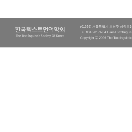
(01369) 서울특별시 도봉구 삼양로
Tel. 031-201-3784 E-mail.
textlingu
Copyright ⓒ 2026 The Textlinguistic