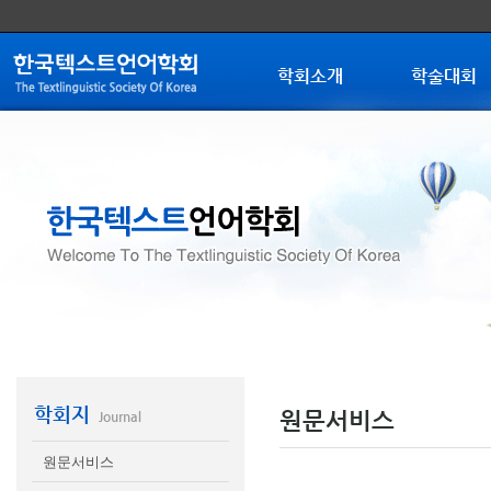
학회소개
학술대회
학회지
원문서비스
Journal
원문서비스