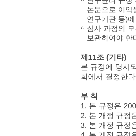
연구윤리 규정 
논문으로 이익을
연구기관 등)에
심사 과정의 모
7.
보관하여야 한
제11조 (기타)
본 규정에 명시
회에서 결정한다
부 칙
1. 본 규정은 2
2. 본 개정 규정
3. 본 개정 규정
4. 본 개정 규정