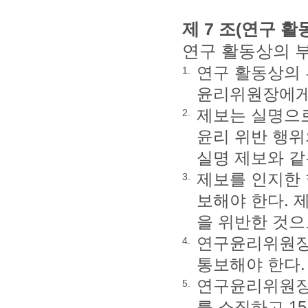
제 7 조(연구 
연구 활동상의 부
연구 활동상의 
1.
윤리위원장에게 
제보는 실명으로
2.
윤리 위반 행위
실명 제보와 같
제보를 인지한
3.
보해야 한다. 
을 위반한 것으
연구윤리위원장
4.
통보해야 한다.
연구윤리위원장
5.
를 소집하고 1