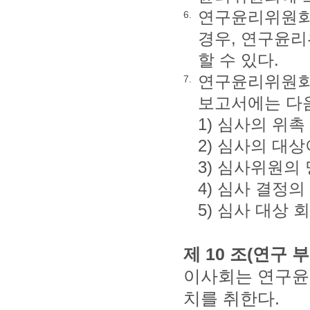
연구윤리위원회
6.
경우, 연구윤리
할 수 있다.
연구윤리위원회
7.
보고서에는 다음
1) 심사의 위촉
2) 심사의 대
3) 심사위원의
4) 심사 결정의
5) 심사 대상 
제 10 조(연구
이사회는 연구윤
치를 취한다.