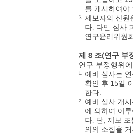
를 개시하여야 
제보자의 신원은
6.
다. 다만 심사
연구윤리위원회 
제 8 조(연구 
연구 부정행위에 
예비 심사는 연
1.
확인 후 15일
한다.
예비 심사 개시
2.
에 의하여 이루
다. 단, 제보
의의 소집을 