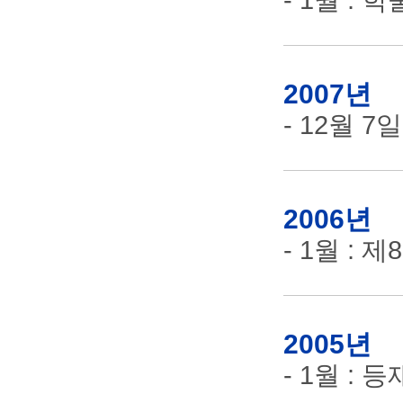
- 1월 :
2007년
- 12월 
2006년
- 1월 :
2005년
- 1월 :