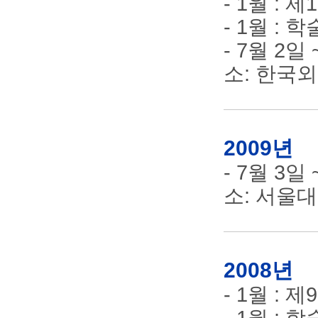
- 1월 :
- 1월 :
- 7월 2일
소: 한국
2009년
- 7월 3일
소: 서울
2008년
- 1월 :