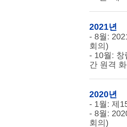
2021년
- 8월: 
회의)
- 10월:
간 원격 화
2020년
- 1월: 
- 8월: 
회의)