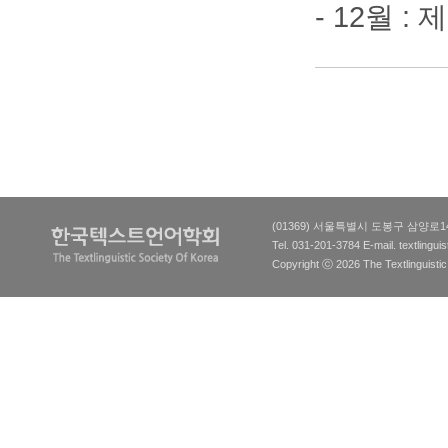
- 12월 
(01369) 서울특별시 도봉구 삼양로
Tel. 031-201-3784 E-mail.
textlingu
Copyright ⓒ 2026 The Textlinguistic