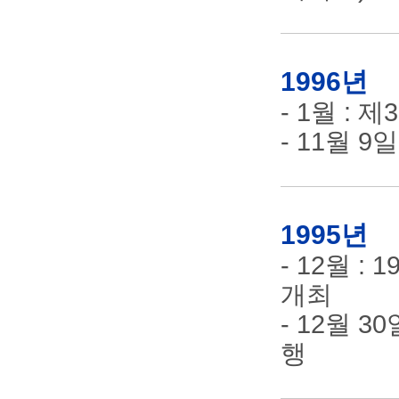
1996년
- 1월 :
- 11월 
1995년
- 12월 :
개최
- 12월 
행