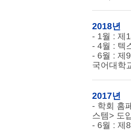
2018년
- 1월 :
- 4월 :
- 6월 :
국어대학교
2017년
- 학회 
스템> 도
- 6월 :