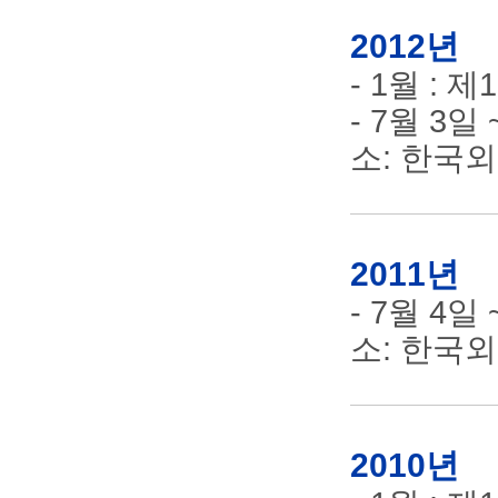
2012년
- 1월 :
- 7월 3일
소: 한국
2011년
- 7월 4일
소: 한국
2010년