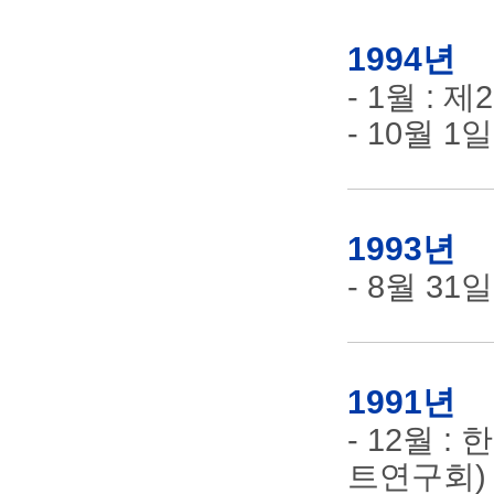
1994년
- 1월 :
- 10월 
1993년
- 8월 3
1991년
- 12월 
트연구회)