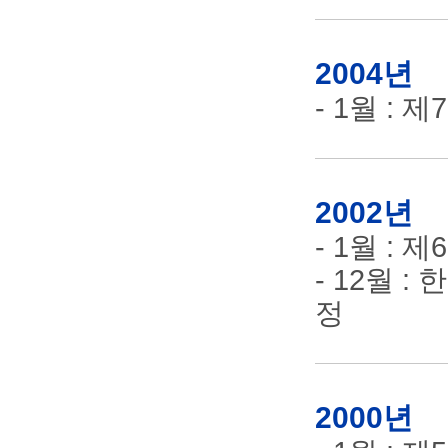
2004년
- 1월 :
2002년
- 1월 :
- 12월
정
2000년