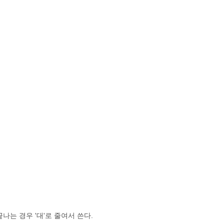
끝나는 경우 '대'로 줄여서 쓴다.